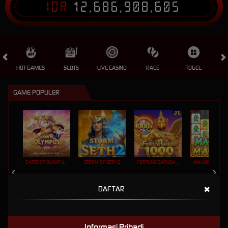
IDR
12,686,908,605
HOT GAMES
SLOTS
LIVE CASINO
RACE
TOGEL
OL
GAME POPULER
GATES OF OLYMPUS POP
STORM OF SETH 2
FORTUNE GARUDA 1000
MAHJONG MAX
×
DAFTAR
Informasi Pribadi
FORTUNE GEMS 500
MAHJONG WAYS
GATES OF OLYMPUS 1000
PIRATE QUEST 1