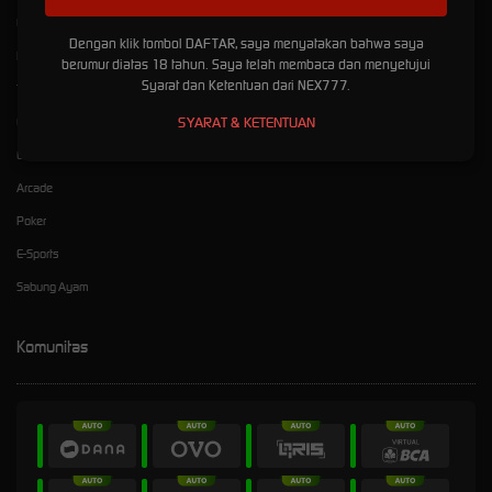
Live Casino
Dengan klik tombol DAFTAR, saya menyatakan bahwa saya
Race
berumur diatas 18 tahun. Saya telah membaca dan menyetujui
Syarat dan Ketentuan dari NEX777.
Togel
SYARAT & KETENTUAN
Olahraga
Crash Game
Arcade
Poker
E-Sports
Sabung Ayam
Komunitas