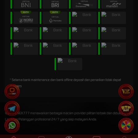
* Selama bank maintenance dan bank offline deposit dan penarikan tidak dapat
diproses
©2026 NEX777 menawarkan berbagai macam provider pilihan terbaik dan didukung oleh
Layanan Pelanggan profesional 24/7 yang siap melayani Anda.