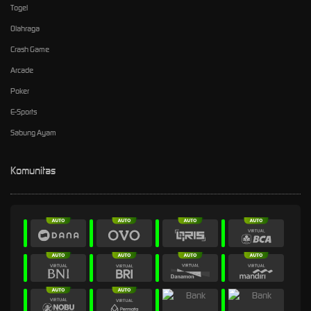
Togel
Olahraga
Crash Game
Arcade
Poker
E-Sports
Sabung Ayam
Komunitas