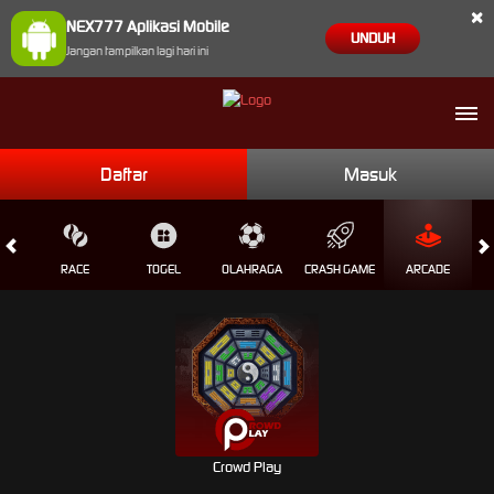
×
NEX777 Aplikasi Mobile
UNDUH
Jangan tampilkan lagi hari ini
Daftar
Masuk
SINO
RACE
TOGEL
OLAHRAGA
CRASH GAME
ARCADE
Crowd Play