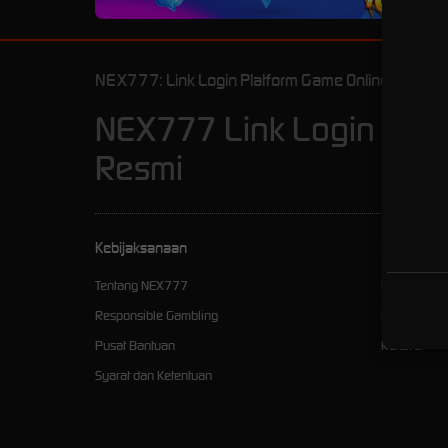
NEX777: Link Login Platform Game Online Pakai T
NEX777 Link Login Plat
Resmi
Kebijaksanaan
Platform
Tentang NEX777
Promosi
Responsible Gambling
Loyalty
Pusat Bantuan
Referral
Syarat dan Ketentuan