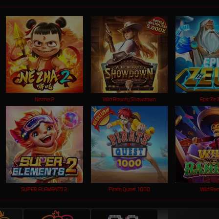
Nezha 2
Wild Bounty Showdown
Epic Ze 
SUPER ELEMENTS 2
Pirate Quest 1000
Wild Ban