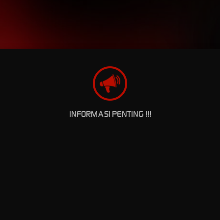
INFORMASI PENTING !!!