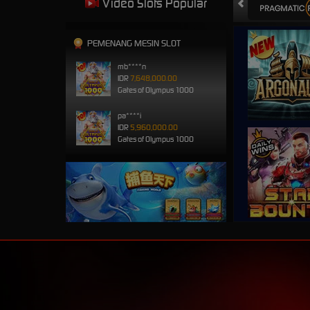
Video Slots Popular
PEMENANG MESIN SLOT
mb****n
IDR
7,648,000.00
Gates of Olympus 1000
pa****i
IDR
5,960,000.00
Gates of Olympus 1000
jec****8
IDR
4,874,240.00
Starlight Princess™ 1000
me****l
IDR
3,995,000.00
Mahjong Wins 3 – Black
Scatter
r****7
IDR
3,650,670.00
Gates of Olympus Super