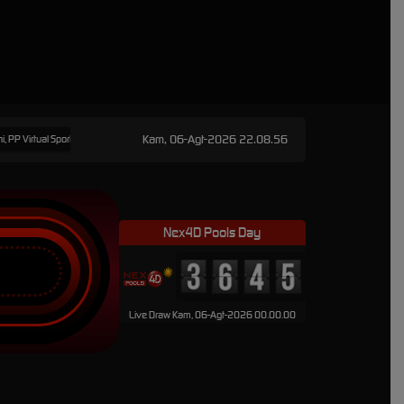
Kam, 06-Agt-2026 22.08.56
tual Sports permainan tidak akan tersedia. Kami memohon maaf atas ketidaknyamanan yang mungk
Nex4D Pools Day
Live Draw Kam, 06-Agt-2026 00.00.00