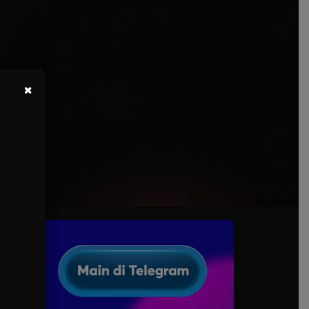
×
Pindai kode
untuk Und
Android A