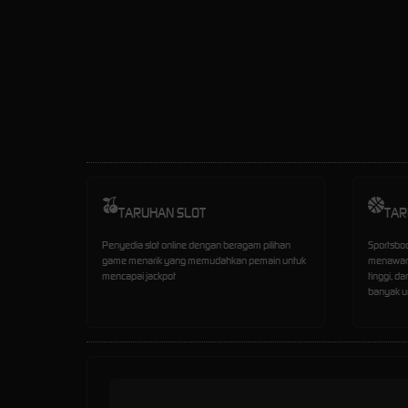
TARUHAN SLOT
TAR
Penyedia slot online dengan beragam pilihan
Sportsboo
game menarik yang memudahkan pemain untuk
menawark
mencapai jackpot
tinggi, d
banyak u