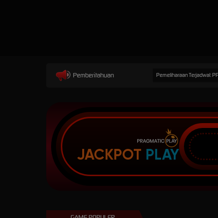
Pemberitahuan
Pemeliharaan Terjadwal: PP Virtual
JACKPOT
PLAY
GAME POPULER