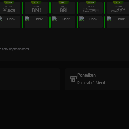
 tidak dapat diproses
Penarikan
Rata-rata 1 Menit