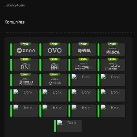
Sabung Ayam
Komunitas