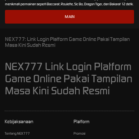
menikmati permainan seperti Baccarat, Roulette, Sic Bo, Dragon Tiger, dan Bakarat 12 detik.
MAIN
NEX777: Link Login Platform Game Online Pakai Tampilan
Masa Kini Sudah Resmi
NEX777 Link Login Platform
Game Online Pakai Tampilan
Masa Kini Sudah Resmi
Kebijaksanaan
Platform
Tentang NEX777
Promosi