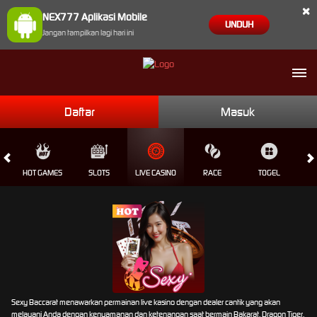
×
NEX777 Aplikasi Mobile
UNDUH
Jangan tampilkan lagi hari ini
Daftar
Masuk
HOT GAMES
SLOTS
LIVE CASINO
RACE
TOGEL
OL
Sexy Baccarat menawarkan permainan live kasino dengan dealer cantik yang akan
melayani Anda dengan kenyamanan dan ketenangan saat bermain Bakarat, Dragon Tiger,