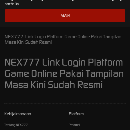
dan Sic Bo.
MAIN
NEX777: Link Login Platform Game Online Pakai Tampilan
Masa Kini Sudah Resmi
NEX777 Link Login Platform
Game Online Pakai Tampilan
Masa Kini Sudah Resmi
Kebijaksanaan
Platform
Tentang NEX777
Promosi