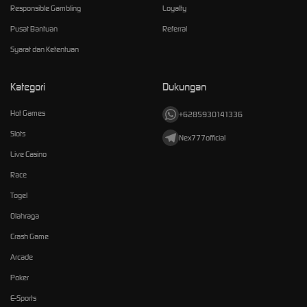
Responsible Gambling
Loyalty
Pusat Bantuan
Referral
Syarat dan Ketentuan
Kategori
Dukungan
Hot Games
+6285930141336
Slots
Nex777official
Live Casino
Race
Togel
Olahraga
Crash Game
Arcade
Poker
E-Sports