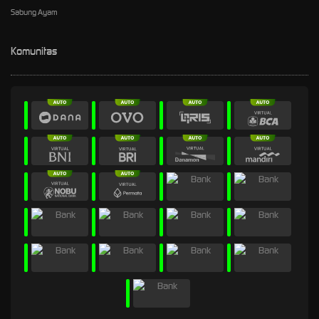
Sabung Ayam
Komunitas