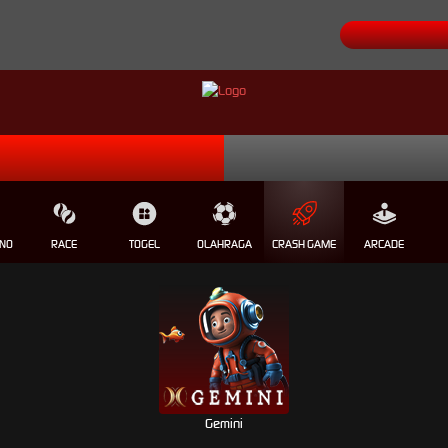
INO
RACE
TOGEL
OLAHRAGA
CRASH GAME
ARCADE
Gemini