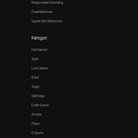
Responsible Gambling
Pusat Bantuan
Syarat dan Ketentuan
Kategori
Hot Games
Slots
Live Casino
Race
Togel
Olahraga
Crash Game
Arcade
Poker
E-Sports