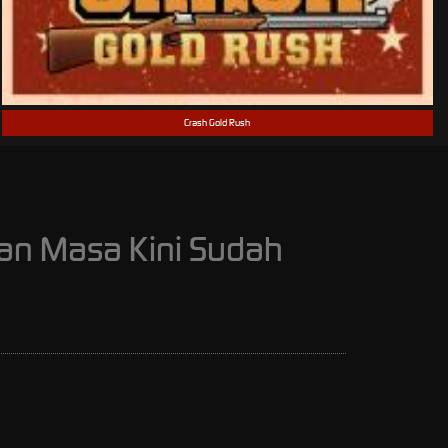
Crash Gold Rush
lan Masa Kini Sudah