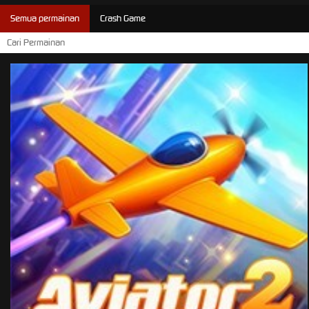
Semua permainan
Crash Game