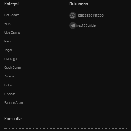
Kategori
Dukungan
Hot Games
+6285930141336
Slots
Nex777official
Live Casino
Race
Togel
Olahraga
Crash Game
Arcade
Poker
E-Sports
Sabung Ayam
Komunitas