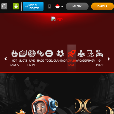
Main di
MASUK
DAFTAR
Telegram
HOT
SLOTS
LIVE
RACE
TOGEL
OLAHRAGA
CRASH
ARCADE
POKER
E-
SABUN
GAMES
CASINO
GAME
SPORTS
AYAM