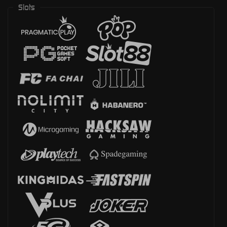
Slots