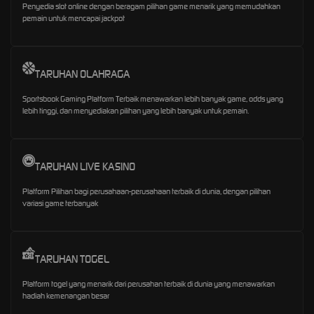
Penyedia slot online dengan beragam pilihan game menarik yang memudahkan
pemain untuk mencapai jackpot
TARUHAN OLAHRAGA
Sportsbook Gaming Platform Terbaik menawarkan lebih banyak game, odds yang
lebih tinggi, dan menyediakan pilihan yang lebih banyak untuk pemain.
TARUHAN LIVE KASINO
Platform Pilihan bagi perusahaan-perusahaan terbaik di dunia, dengan pilihan
variasi game terbanyak
TARUHAN TOGEL
Platform togel yang menarik dari perusahan terbaik di dunia yang menawarkan
hadiah kemenangan besar