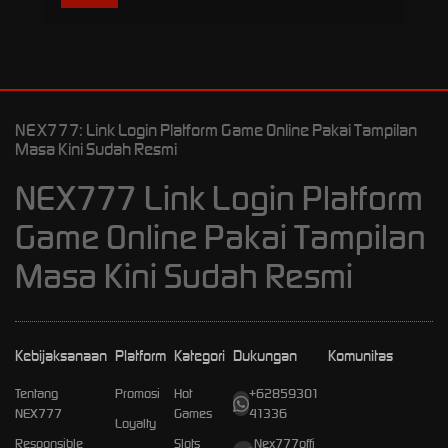
NEX777: Link Login Platform Game Online Pakai Tampilan
Masa Kini Sudah Resmi
NEX777 Link Login Platform
Game Online Pakai Tampilan
Masa Kini Sudah Resmi
Kebijaksanaan
Platform
Kategori
Dukungan
Komunitas
Tentang
Promosi
Hot
+62859301
NEX777
Games
41336
Loyalty
Responsible
Slots
Nex777offi