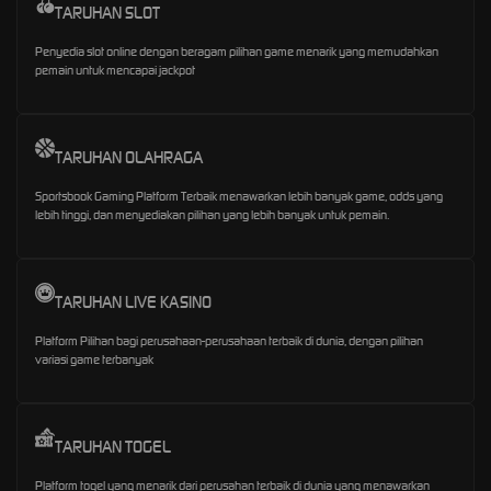
TARUHAN SLOT
Penyedia slot online dengan beragam pilihan game menarik yang memudahkan
pemain untuk mencapai jackpot
TARUHAN OLAHRAGA
Sportsbook Gaming Platform Terbaik menawarkan lebih banyak game, odds yang
lebih tinggi, dan menyediakan pilihan yang lebih banyak untuk pemain.
TARUHAN LIVE KASINO
Platform Pilihan bagi perusahaan-perusahaan terbaik di dunia, dengan pilihan
variasi game terbanyak
TARUHAN TOGEL
Platform togel yang menarik dari perusahan terbaik di dunia yang menawarkan