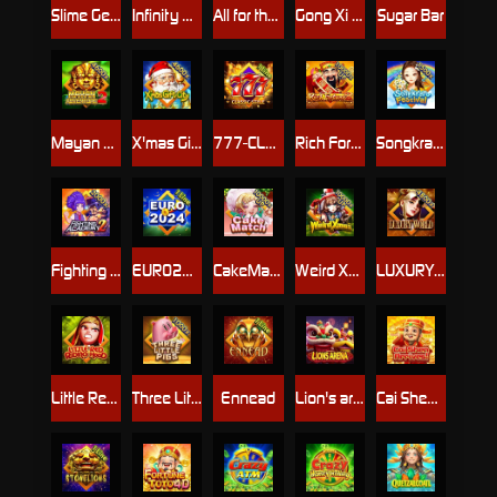
Slime Gem
Infinity Mining
All for the Winner
Gong Xi Fa Cai
Sugar Bar
Mayan Adventure2
X'mas Gift City
777-CLASSIC STYLE
Rich Fortune 2
Songkran Festival
Fighting Academy 2
EURO2024
CakeMatch
Weird Xmas
LUXURY WORLD
Little Red Riding Hood
Three Little Pigs
Ennead
Lion's area
Cai Shen Arrives!