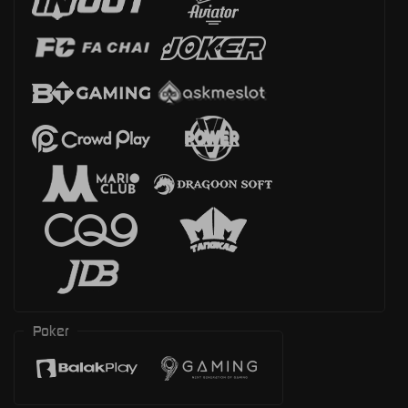
Poker