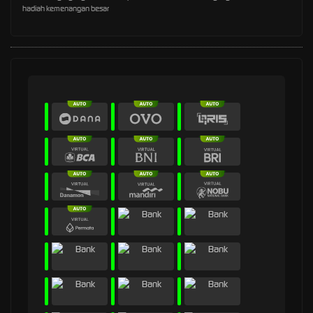
hadiah kemenangan besar