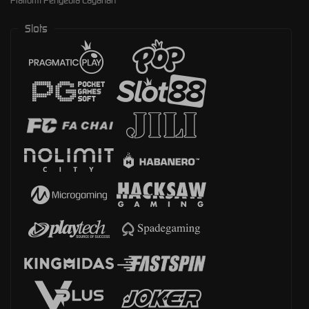
Platform Penyedia Layanan
Slots