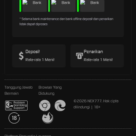
* Selama bank maintenance dan bank offline deposit dan penarikan
tidak dapat diproses
Deposit
Penarikan
Rata-rata 1 Menit
Rata-rata 1 Menit
Tanggung Jawab
Browser Yang
Bermain
Didukung
©2026 NEX777. Hak cipta
dilindungi | 18+