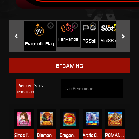
i
i
i
i
i
Facha
Fat Panda
Slot88 x PP
PG Soft
Pragmatic Play
BTGAMING
Semua
Slots
permainan
Since I'm here
Diamond buffalo
Dragon Gem2
Arctic Clash
ROMAN WARRIOR