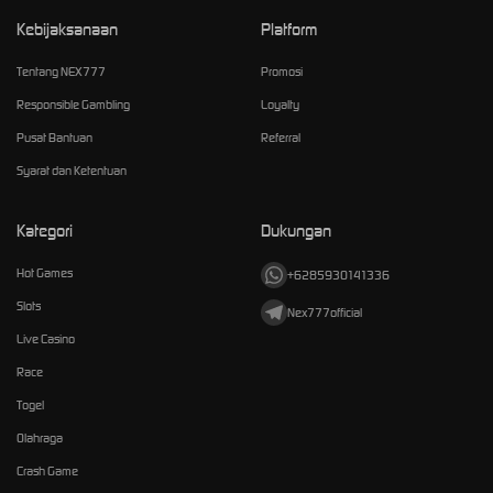
Kebijaksanaan
Platform
Tentang NEX777
Promosi
Responsible Gambling
Loyalty
Pusat Bantuan
Referral
Syarat dan Ketentuan
Kategori
Dukungan
Hot Games
+6285930141336
Slots
Nex777official
Live Casino
Race
Togel
Olahraga
Crash Game