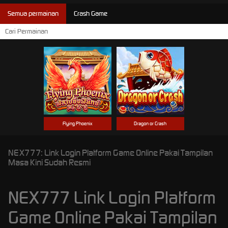
Semua permainan
Crash Game
Flying Phoenix
Dragon or Crash
NEX777: Link Login Platform Game Online Pakai Tampilan
Masa Kini Sudah Resmi
NEX777 Link Login Platform
Game Online Pakai Tampilan