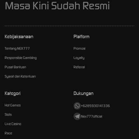
Masa Kini Sudah Resmi
Kebijaksanaan
Platform
Tentang NEX777
Promosi
Responsible Gambling
Loyalty
Pusat Bantuan
Referral
Syarat dan Ketentuan
Kategori
Dukungan
Hot Games
+6285930141336
Slots
Nex777official
Live Casino
Race