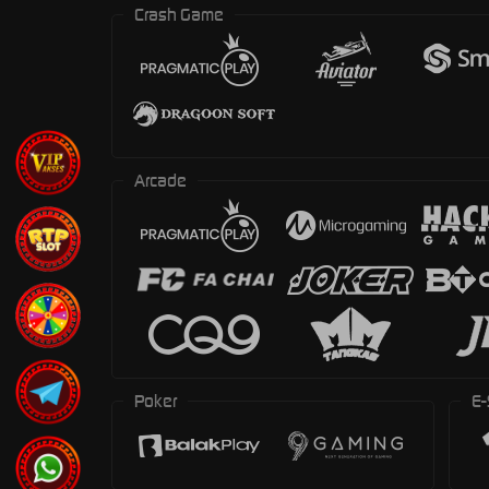
Crash Game
Arcade
Poker
E-