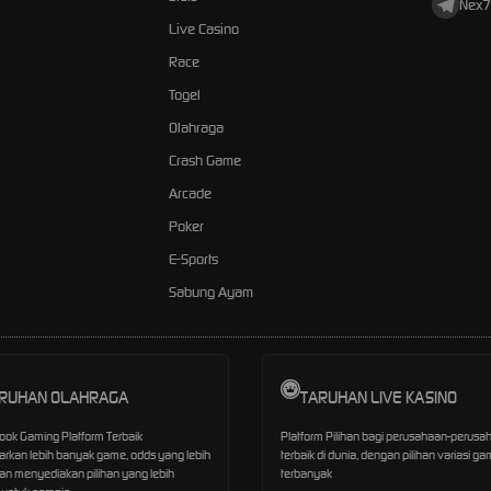
Nex77
Live Casino
Race
Togel
Olahraga
Crash Game
Arcade
Poker
E-Sports
Sabung Ayam
RUHAN OLAHRAGA
TARUHAN LIVE KASINO
ook Gaming Platform Terbaik
Platform Pilihan bagi perusahaan-perusa
kan lebih banyak game, odds yang lebih
terbaik di dunia, dengan pilihan variasi g
 dan menyediakan pilihan yang lebih
terbanyak