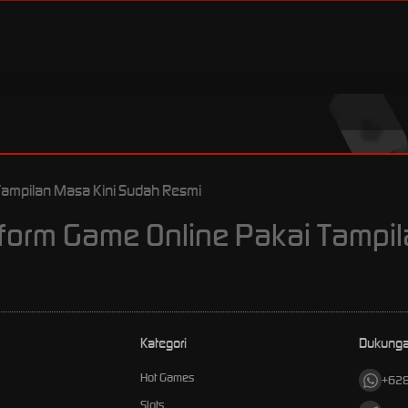
Tampilan Masa Kini Sudah Resmi
form Game Online Pakai Tampi
Kategori
Dukung
Hot Games
+62
Slots