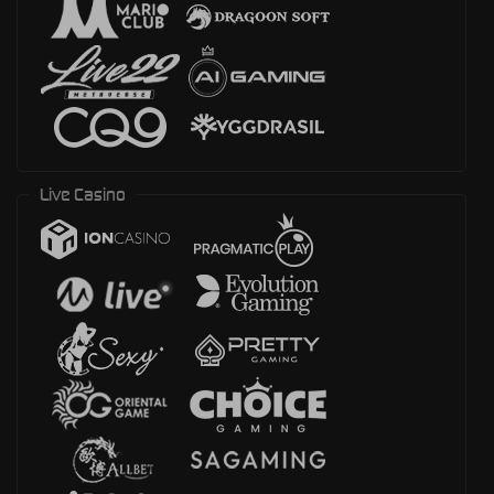
Live Casino