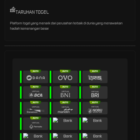
TARUHAN TOGEL
Platform togel yang menarik dari perusahan terbaik di dunia yang menawarkan
hadiah kemenangan besar