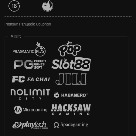
Platform Penyedia Layanan
Slots