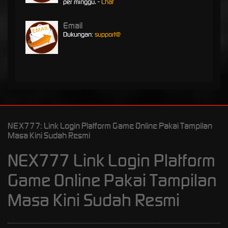
per minggu. -
Chat
Email
Dukungan:
support@
NEX777: Link Login Platform Game Online Pakai Tampilan
Masa Kini Sudah Resmi
NEX777 Link Login Platform
Game Online Pakai Tampilan
Masa Kini Sudah Resmi