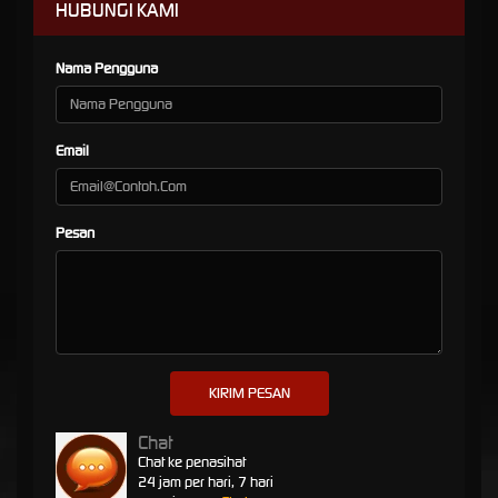
HUBUNGI KAMI
Nama Pengguna
Email
Pesan
Chat
Chat ke penasihat
24 jam per hari, 7 hari