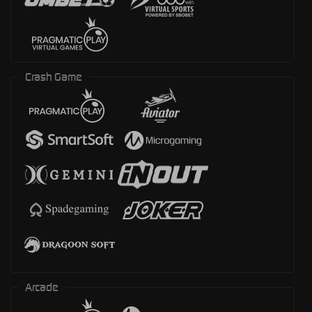
Crash Game
Arcade