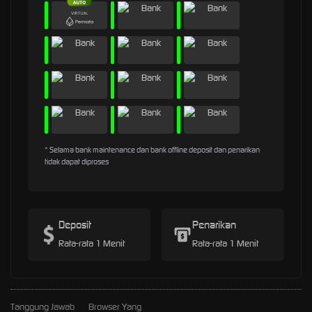
* Selama bank maintenance dan bank offline deposit dan penarikan
tidak dapat diproses
Deposit
Penarikan
Rata-rata 1 Menit
Rata-rata 1 Menit
Tanggung Jawab
Browser Yang