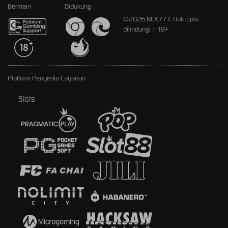
Bermain
Didukung
©2026 NEX777. Hak cipta
dilindungi | 18+
Platform Penyedia Layanan
Slots