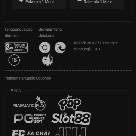
Rata-rata 1 Menit
Rata-rata 1 Menit
Tanggung Jawab
Browser Yang
Bermain
Didukung
©2026 NEX777. Hak cipta
dilindungi | 18+
Platform Penyedia Layanan
Slots