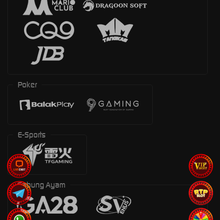
Poker
E-Sports
Sabung Ayam