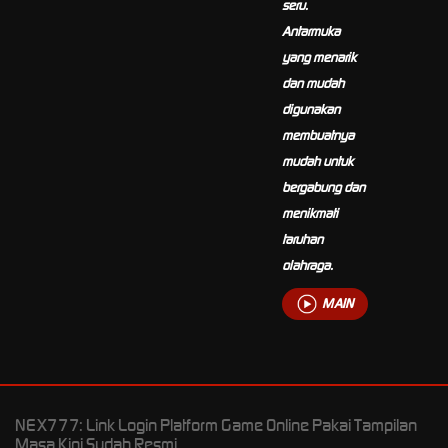
seru.
Antarmuka
yang menarik
dan mudah
digunakan
membuatnya
mudah untuk
bergabung dan
menikmati
taruhan
olahraga.
MAIN
NEX777: Link Login Platform Game Online Pakai Tampilan
Masa Kini Sudah Resmi