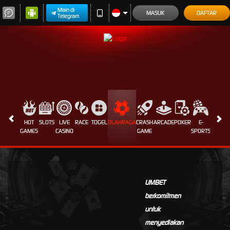
Main di
MASUK
DAFTAR
Telegram
HOT
SLOTS
LIVE
RACE
TOGEL
OLAHRAGA
CRASH
ARCADE
POKER
E-
SABUN
GAMES
CASINO
GAME
SPORTS
AYAM
UMBET
berkomitmen
untuk
menyediakan