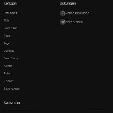
Kategori
Dukungan
Hot Games
+6285930141336
Slots
Nex777official
Live Casino
Race
Togel
Olahraga
Crash Game
Arcade
Poker
E-Sports
Sabung Ayam
Komunitas