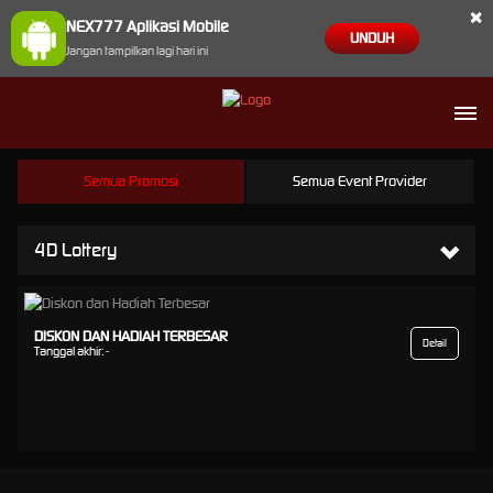
×
NEX777 Aplikasi Mobile
UNDUH
Jangan tampilkan lagi hari ini
Semua Promosi
Semua Event Provider
4D Lottery
DISKON DAN HADIAH TERBESAR
Detail
Tanggal akhir:
-