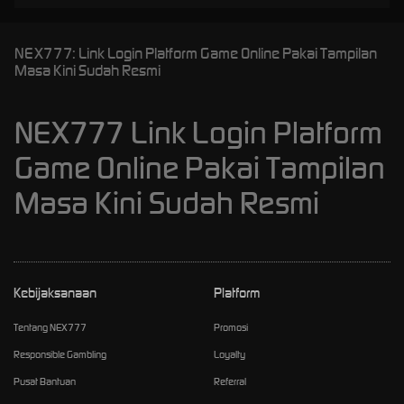
NEX777: Link Login Platform Game Online Pakai Tampilan
Masa Kini Sudah Resmi
NEX777 Link Login Platform
Game Online Pakai Tampilan
Masa Kini Sudah Resmi
Kebijaksanaan
Platform
Tentang NEX777
Promosi
Responsible Gambling
Loyalty
Pusat Bantuan
Referral