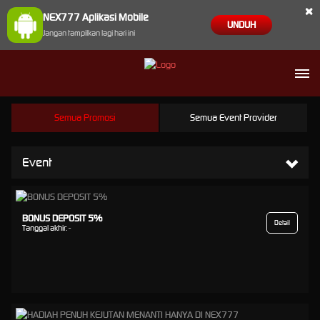
×
NEX777 Aplikasi Mobile
UNDUH
Jangan tampilkan lagi hari ini
Semua Promosi
Semua Event Provider
Event
BONUS DEPOSIT 5%
Detail
Tanggal akhir:
-