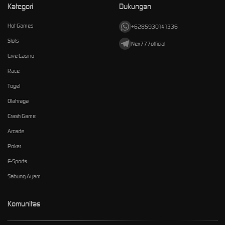
Kategori
Dukungan
Hot Games
+6285930141336
Slots
Nex777official
Live Casino
Race
Togel
Olahraga
Crash Game
Arcade
Poker
E-Sports
Sabung Ayam
Komunitas