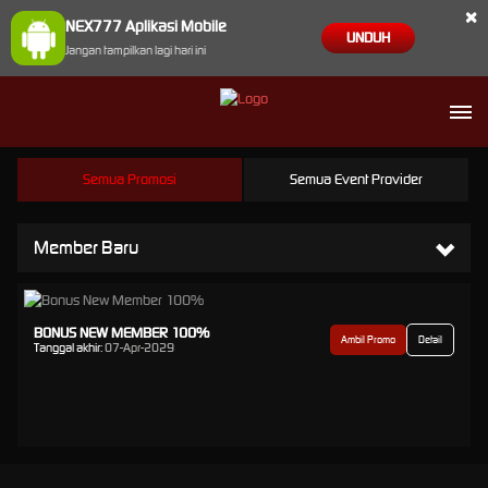
×
NEX777 Aplikasi Mobile
UNDUH
Jangan tampilkan lagi hari ini
Semua Promosi
Semua Event Provider
Member Baru
BONUS NEW MEMBER 100%
Ambil Promo
Detail
Tanggal akhir:
07-Apr-2029