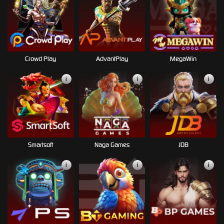
Crowd Play
AdvantPlay
MegaWin
i
i
i
Smartsoft
Naga Games
JDB
i
i
i