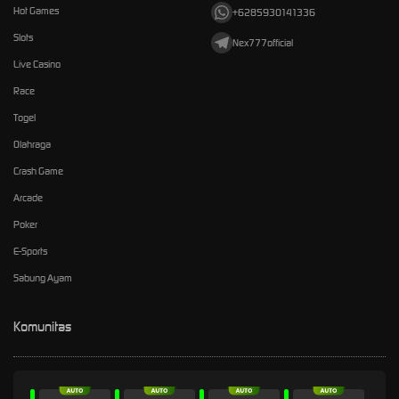
Hot Games
+6285930141336
Slots
Nex777official
Live Casino
Race
Togel
Olahraga
Crash Game
Arcade
Poker
E-Sports
Sabung Ayam
Komunitas