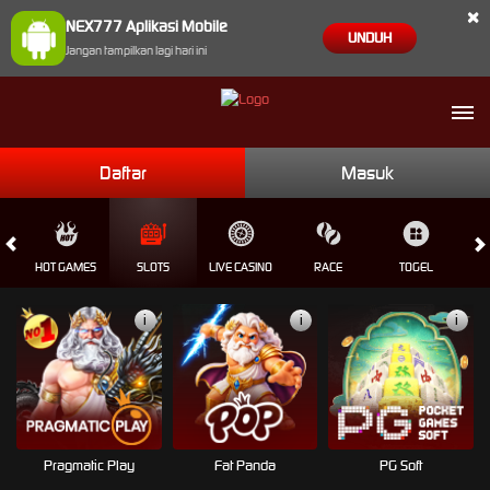
×
NEX777 Aplikasi Mobile
UNDUH
Jangan tampilkan lagi hari ini
Daftar
Masuk
HOT GAMES
SLOTS
LIVE CASINO
RACE
TOGEL
OL
i
i
i
Pragmatic Play
Fat Panda
PG Soft