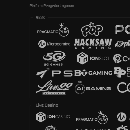
Platform Penyedia Layanan
Slots
Live Casino