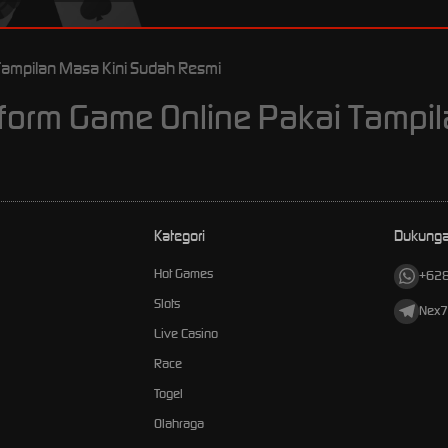
Tampilan Masa Kini Sudah Resmi
form Game Online Pakai Tampi
Kategori
Dukung
Hot Games
+62
Slots
Nex77
Live Casino
Race
Togel
Olahraga