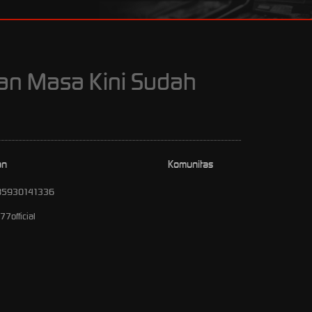
lan Masa Kini Sudah
an
Komunitas
85930141336
7official