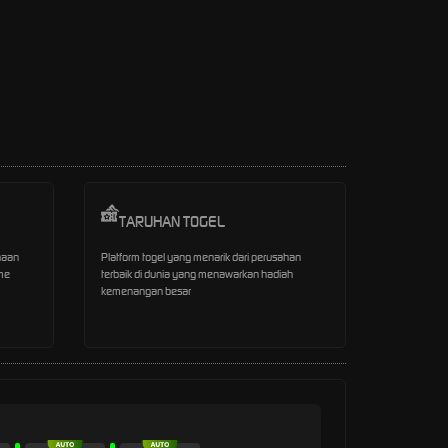
TARUHAN TOGEL
haan
Platform togel yang menarik dari perusahan
ame
terbaik di dunia yang menawarkan hadiah
kemenangan besar